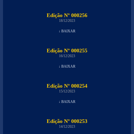
Edição Nº 000256
18/12/2023
↓ BAIXAR
Edição Nº 000255
16/12/2023
↓ BAIXAR
Edição Nº 000254
15/12/2023
↓ BAIXAR
Edição Nº 000253
14/12/2023