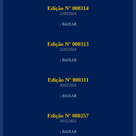
Edição Nº 000314
23/02/2024
↓ BAIXAR
Edição Nº 000313
22/02/2024
↓ BAIXAR
Edição Nº 000311
20/02/2024
↓ BAIXAR
Edição Nº 000257
19/12/2023
↓ BAIXAR