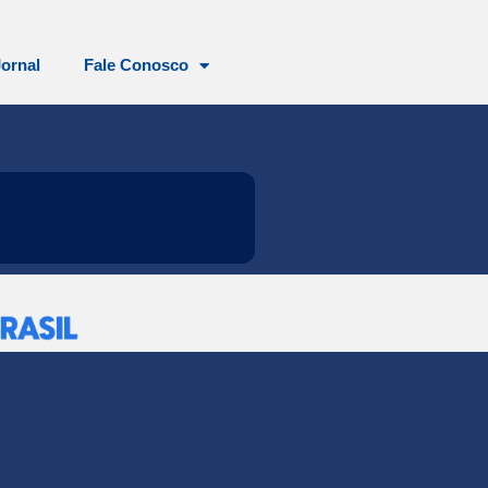
Jornal
Fale Conosco