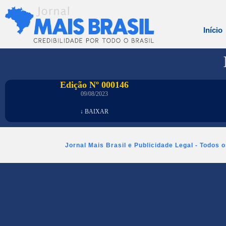
Início
Edição Nº 000146
09/08/2023
↓ BAIXAR
Jornal Mais Brasil e Publicidade Legal - Todos 