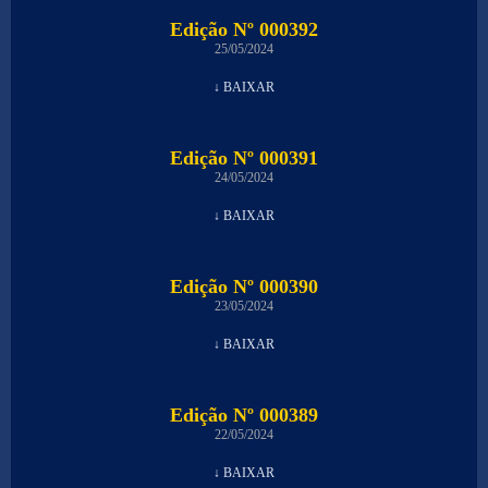
Edição Nº 000392
25/05/2024
↓ BAIXAR
Edição Nº 000391
24/05/2024
↓ BAIXAR
Edição Nº 000390
23/05/2024
↓ BAIXAR
Edição Nº 000389
22/05/2024
↓ BAIXAR