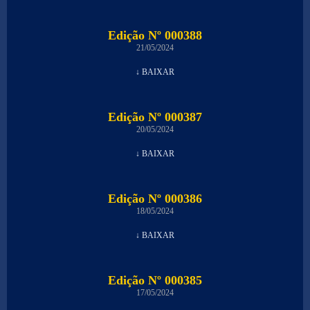
Edição Nº 000388
21/05/2024
↓ BAIXAR
Edição Nº 000387
20/05/2024
↓ BAIXAR
Edição Nº 000386
18/05/2024
↓ BAIXAR
Edição Nº 000385
17/05/2024