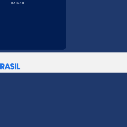
↓ BAIXAR