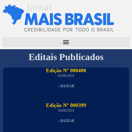
Editais Publicados
Edição Nº 000400
05/06/2024
↓ BAIXAR
Edição Nº 000399
04/06/2024
↓ BAIXAR