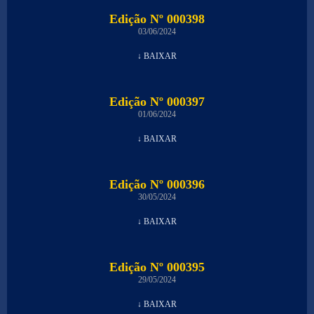
Edição Nº 000398
03/06/2024
↓ BAIXAR
Edição Nº 000397
01/06/2024
↓ BAIXAR
Edição Nº 000396
30/05/2024
↓ BAIXAR
Edição Nº 000395
29/05/2024
↓ BAIXAR