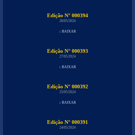
Edição Nº 000394
28/05/2024
↓ BAIXAR
Edição Nº 000393
27/05/2024
↓ BAIXAR
Edição Nº 000392
25/05/2024
↓ BAIXAR
Edição Nº 000391
24/05/2024