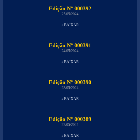
Edição Nº 000392
25/05/2024
↓ BAIXAR
Edição Nº 000391
24/05/2024
↓ BAIXAR
Edição Nº 000390
23/05/2024
↓ BAIXAR
Edição Nº 000389
22/05/2024
↓ BAIXAR