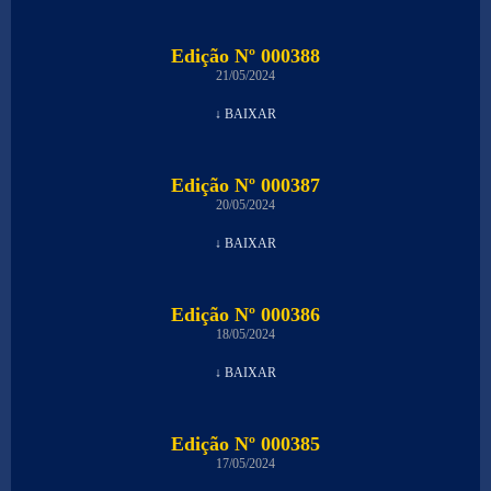
Edição Nº 000388
21/05/2024
↓ BAIXAR
Edição Nº 000387
20/05/2024
↓ BAIXAR
Edição Nº 000386
18/05/2024
↓ BAIXAR
Edição Nº 000385
17/05/2024