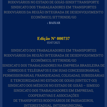
RODOVIÁRIOS NO ESTADO DE GOIÁS-SINDITTRANSPORTE
SINDICATO DOS TRABALHADORES EM TRANSPORTES
RODOVIÁRIOS DA REGIÃO INTEGRADA DE DESENVOLVIMENTO
ECONÔMICO, SITTRINDE/GO
↓ BAIXAR
Edição Nº 000737
05/07/2025
SINDICATO DOS TRABALHADORES EM TRANSPORTES
RODOVIÁRIOS DA REGIÃO INTEGRADA DE DESENVOLVIMENTO
ECONÔMICO, SITTRINDE/GO
SINDICATO DOS TRABALHADORES NA EMPRESA BRASILEIRA DE
CORREIOS E TELÉGRAFOS E EM SUAS CONCESSIONÁRIAS,
PERMISSIONÁRIAS, FRANQUEADAS, COLIGADAS, SUBSIDIÁRIAS
E TERCEIRIZADAS NO ESTADO DE GOIÁS (SINTECT-GO)
SINDICATO DOS MÉDICOS NO ESTADO DE GOIÁS – SIMEGO
SINDICATO DOS TRABALHADORES EM EMPRESAS,
COOPERATIVAS E ASSOCIAÇÕES
DE TRANSPORTES RODOVIÁRIOS DE PASSAGEIROS,
INTERESTADUAL, INTERMUNICIPAL,