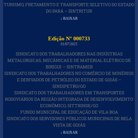
TURISMO, FRETAMENTO E TRANSPORTE SELETIVO DO ESTADO
DO PARÁ – SINTRITUR
↓ BAIXAR
Edição Nº 000733
01/07/2025
SINDICATO DOS TRABALHADORES NAS INDÚSTRIAS
METALURGICAS, MECÂNICAS E DE MATERIAL ELÉTRICO DE
BIRIGUI – SINTRAMEB
SINDICATO DOS TRABALHADORES NO COMÉRCIO DE MINÉRIOS
E DERIVADOS DE PETRÓLEO DO ESTADO DE GOIÁS –
SINDIPETRO/GO
SINDICATO DOS TRABALHADORES EM TRANSPORTES
RODOVIÁRIOS DA REGIÃO INTEGRADA DE DESENVOLVIMENTO
ECONÔMICO, SITTRINDE/GO
FUNDO MUNICIPAL DE EDUCAÇÃO DE VILA BOA
SINDICATO DOS SERVIDORES PÚBLICOS MUNICIPAIS DE BELA
VISTA DE GOIÁS
↓ BAIXAR