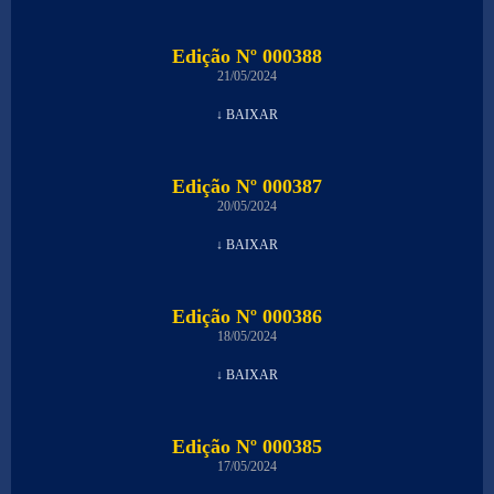
Edição Nº 000388
21/05/2024
↓ BAIXAR
Edição Nº 000387
20/05/2024
↓ BAIXAR
Edição Nº 000386
18/05/2024
↓ BAIXAR
Edição Nº 000385
17/05/2024