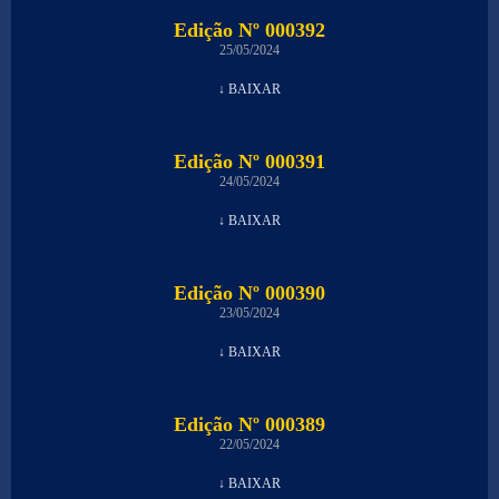
Edição Nº 000392
25/05/2024
↓ BAIXAR
Edição Nº 000391
24/05/2024
↓ BAIXAR
Edição Nº 000390
23/05/2024
↓ BAIXAR
Edição Nº 000389
22/05/2024
↓ BAIXAR