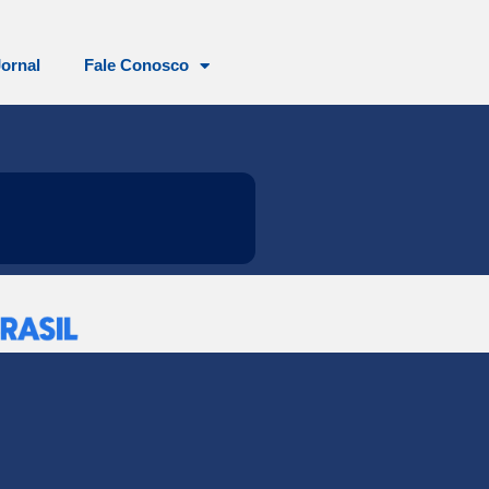
Jornal
Fale Conosco