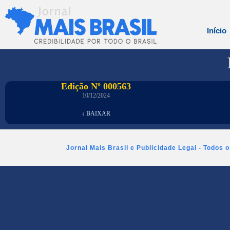
Início
Edição Nº 000563
10/12/2024
↓ BAIXAR
Jornal Mais Brasil e Publicidade Legal - Todos 