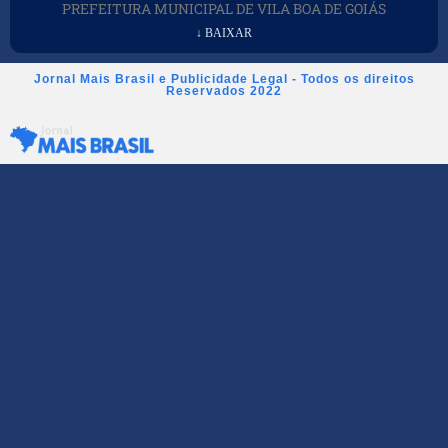
PREFEITURA MUNICIPAL DE VILA BOA DE GOIÁS
↓ BAIXAR
Jornal Mais Brasil e Publicidade Legal - Todos os direitos
Reservados 2022