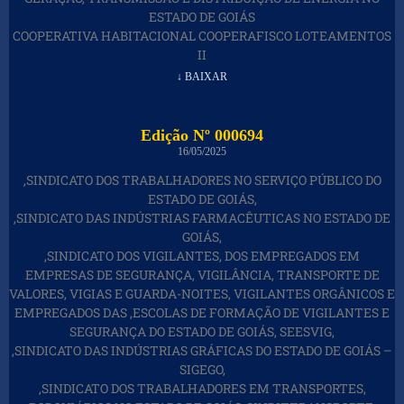
ESTADO DE GOIÁS
COOPERATIVA HABITACIONAL COOPERAFISCO LOTEAMENTOS
II
↓ BAIXAR
Edição Nº 000694
16/05/2025
,SINDICATO DOS TRABALHADORES NO SERVIÇO PÚBLICO DO
ESTADO DE GOIÁS,
,SINDICATO DAS INDÚSTRIAS FARMACÊUTICAS NO ESTADO DE
GOIÁS,
,SINDICATO DOS VIGILANTES, DOS EMPREGADOS EM
EMPRESAS DE SEGURANÇA, VIGILÂNCIA, TRANSPORTE DE
VALORES, VIGIAS E GUARDA-NOITES, VIGILANTES ORGÂNICOS E
EMPREGADOS DAS ,ESCOLAS DE FORMAÇÃO DE VIGILANTES E
SEGURANÇA DO ESTADO DE GOIÁS, SEESVIG,
,SINDICATO DAS INDÚSTRIAS GRÁFICAS DO ESTADO DE GOIÁS –
SIGEGO,
,SINDICATO DOS TRABALHADORES EM TRANSPORTES,