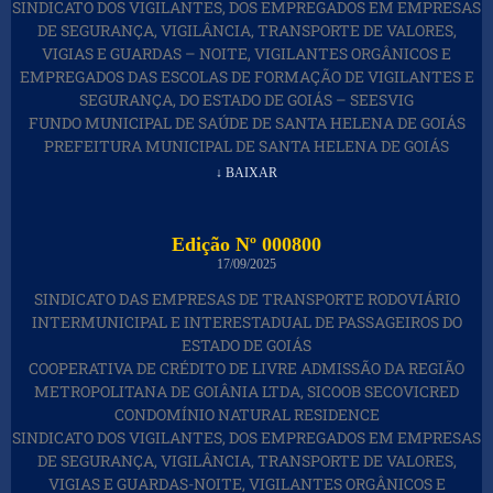
SINDICATO DOS VIGILANTES, DOS EMPREGADOS EM EMPRESAS
DE SEGURANÇA, VIGILÂNCIA, TRANSPORTE DE VALORES,
VIGIAS E GUARDAS – NOITE, VIGILANTES ORGÂNICOS E
EMPREGADOS DAS ESCOLAS DE FORMAÇÃO DE VIGILANTES E
SEGURANÇA, DO ESTADO DE GOIÁS – SEESVIG
FUNDO MUNICIPAL DE SAÚDE DE SANTA HELENA DE GOIÁS
PREFEITURA MUNICIPAL DE SANTA HELENA DE GOIÁS
↓ BAIXAR
Edição Nº 000800
17/09/2025
SINDICATO DAS EMPRESAS DE TRANSPORTE RODOVIÁRIO
INTERMUNICIPAL E INTERESTADUAL DE PASSAGEIROS DO
ESTADO DE GOIÁS
COOPERATIVA DE CRÉDITO DE LIVRE ADMISSÃO DA REGIÃO
METROPOLITANA DE GOIÂNIA LTDA, SICOOB SECOVICRED
CONDOMÍNIO NATURAL RESIDENCE
SINDICATO DOS VIGILANTES, DOS EMPREGADOS EM EMPRESAS
DE SEGURANÇA, VIGILÂNCIA, TRANSPORTE DE VALORES,
VIGIAS E GUARDAS-NOITE, VIGILANTES ORGÂNICOS E