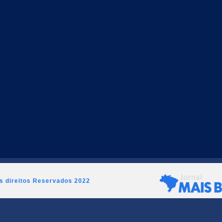
os direitos Reservados 2022