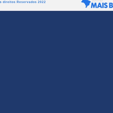
os direitos Reservados 2022