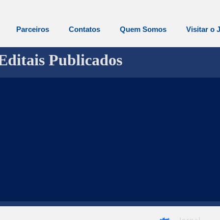
Parceiros
Contatos
Quem Somos
Visitar o 
Editais Publicados