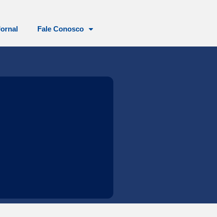
Jornal
Fale Conosco