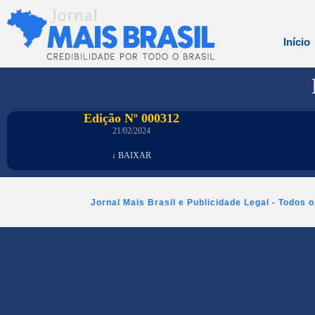
Início
Edição Nº 000312
21/02/2024
↓ BAIXAR
Jornal Mais Brasil e Publicidade Legal - Todos 