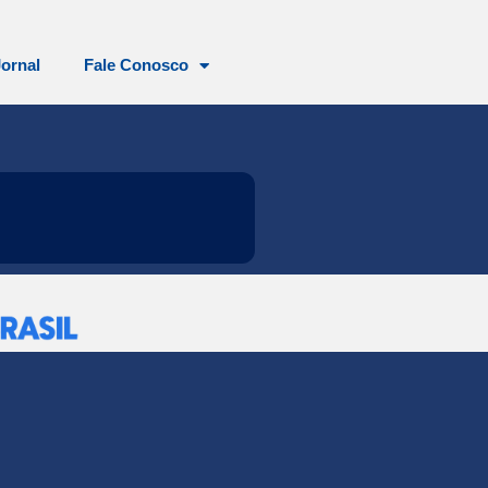
Jornal
Fale Conosco