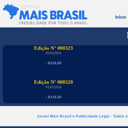
Início
Edição Nº 000323
05/03/2024
↓ BAIXAR
Edição Nº 000320
01/03/2024
↓ BAIXAR
Jornal Mais Brasil e Publicidade Legal - Todos 