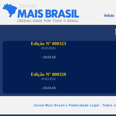
Início
Edição Nº 000323
05/03/2024
↓ BAIXAR
Edição Nº 000320
01/03/2024
↓ BAIXAR
Jornal Mais Brasil e Publicidade Legal - Todos 