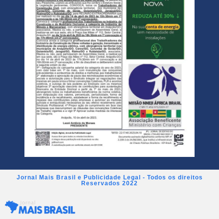
Jornal Mais Brasil e Publicidade Legal - Todos os direitos
Reservados 2022