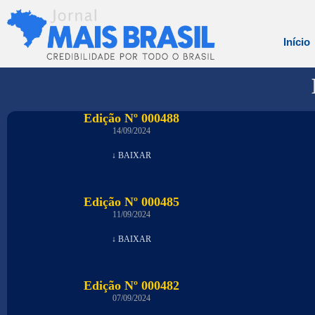
Início
Edição Nº 000488
14/09/2024
↓ BAIXAR
Edição Nº 000485
11/09/2024
↓ BAIXAR
Edição Nº 000482
07/09/2024