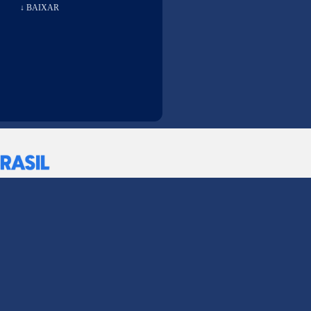
↓ BAIXAR