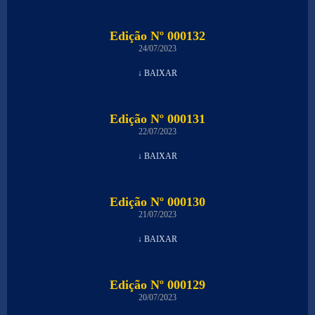
Edição Nº 000132
24/07/2023
↓ BAIXAR
Edição Nº 000131
22/07/2023
↓ BAIXAR
Edição Nº 000130
21/07/2023
↓ BAIXAR
Edição Nº 000129
20/07/2023