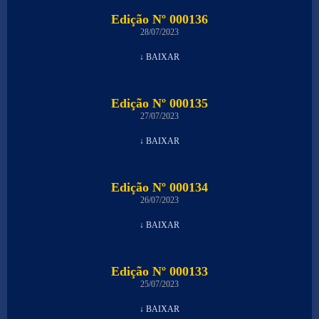
Edição Nº 000136
28/07/2023
↓ BAIXAR
Edição Nº 000135
27/07/2023
↓ BAIXAR
Edição Nº 000134
26/07/2023
↓ BAIXAR
Edição Nº 000133
25/07/2023
↓ BAIXAR