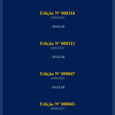
Edição Nº 000316
26/02/2024
↓ BAIXAR
Edição Nº 000315
24/02/2024
↓ BAIXAR
Edição Nº 000047
10/04/2023
↓ BAIXAR
Edição Nº 000045
06/04/2023