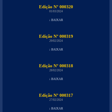
Edição Nº 000320
01/03/2024
↓ BAIXAR
Edição Nº 000319
29/02/2024
↓ BAIXAR
Edição Nº 000318
28/02/2024
↓ BAIXAR
Edição Nº 000317
27/02/2024
↓ BAIXAR