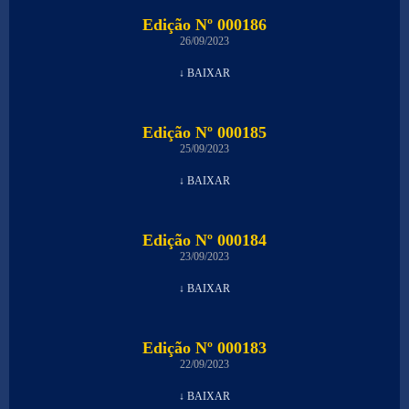
Edição Nº 000186
26/09/2023
↓ BAIXAR
Edição Nº 000185
25/09/2023
↓ BAIXAR
Edição Nº 000184
23/09/2023
↓ BAIXAR
Edição Nº 000183
22/09/2023
↓ BAIXAR