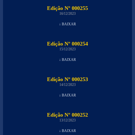
Edição Nº 000255
16/12/2023
↓ BAIXAR
Edição Nº 000254
15/12/2023
↓ BAIXAR
Edição Nº 000253
14/12/2023
↓ BAIXAR
Edição Nº 000252
13/12/2023
↓ BAIXAR