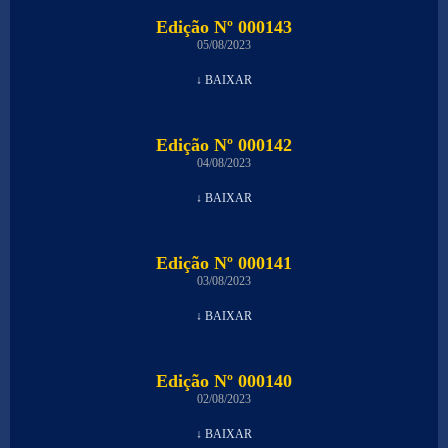
Edição Nº 000143
05/08/2023
↓ BAIXAR
Edição Nº 000142
04/08/2023
↓ BAIXAR
Edição Nº 000141
03/08/2023
↓ BAIXAR
Edição Nº 000140
02/08/2023
↓ BAIXAR