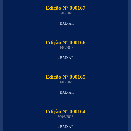
Edição Nº 000167
02/09/2023
↓ BAIXAR
Edição Nº 000166
01/09/2023
↓ BAIXAR
Edição Nº 000165
31/08/2023
↓ BAIXAR
Edição Nº 000164
30/08/2023
↓ BAIXAR