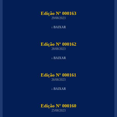
Edição Nº 000163
29/08/2023
↓ BAIXAR
Edição Nº 000162
28/08/2023
↓ BAIXAR
Edição Nº 000161
26/08/2023
↓ BAIXAR
Edição Nº 000160
25/08/2023