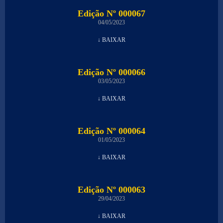
Edição Nº 000067
04/05/2023
↓ BAIXAR
Edição Nº 000066
03/05/2023
↓ BAIXAR
Edição Nº 000064
01/05/2023
↓ BAIXAR
Edição Nº 000063
29/04/2023
↓ BAIXAR