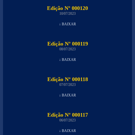
Edição Nº 000120
10/07/2023
↓ BAIXAR
Edição Nº 000119
08/07/2023
↓ BAIXAR
Edição Nº 000118
07/07/2023
↓ BAIXAR
Edição Nº 000117
06/07/2023
↓ BAIXAR