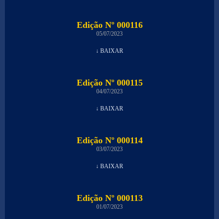
Edição Nº 000116
05/07/2023
↓ BAIXAR
Edição Nº 000115
04/07/2023
↓ BAIXAR
Edição Nº 000114
03/07/2023
↓ BAIXAR
Edição Nº 000113
01/07/2023