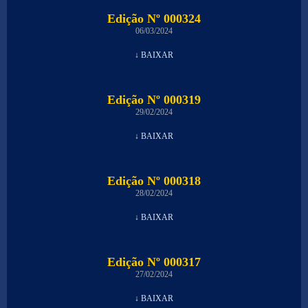
Edição Nº 000324
06/03/2024
↓ BAIXAR
Edição Nº 000319
29/02/2024
↓ BAIXAR
Edição Nº 000318
28/02/2024
↓ BAIXAR
Edição Nº 000317
27/02/2024
↓ BAIXAR