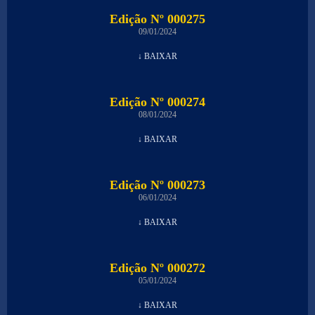
Edição Nº 000275
09/01/2024
↓ BAIXAR
Edição Nº 000274
08/01/2024
↓ BAIXAR
Edição Nº 000273
06/01/2024
↓ BAIXAR
Edição Nº 000272
05/01/2024
↓ BAIXAR