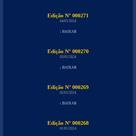
Edição Nº 000271
04/01/2024
↓ BAIXAR
Edição Nº 000270
03/01/2024
↓ BAIXAR
Edição Nº 000269
02/01/2024
↓ BAIXAR
Edição Nº 000268
01/01/2024