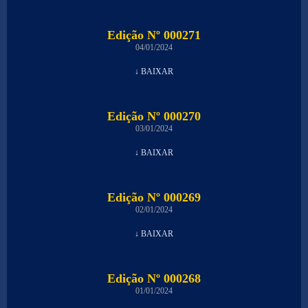
Edição Nº 000271
04/01/2024
↓ BAIXAR
Edição Nº 000270
03/01/2024
↓ BAIXAR
Edição Nº 000269
02/01/2024
↓ BAIXAR
Edição Nº 000268
01/01/2024