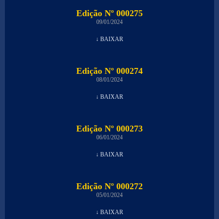
Edição Nº 000275
09/01/2024
↓ BAIXAR
Edição Nº 000274
08/01/2024
↓ BAIXAR
Edição Nº 000273
06/01/2024
↓ BAIXAR
Edição Nº 000272
05/01/2024
↓ BAIXAR