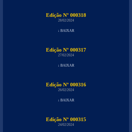
Edição Nº 000318
28/02/2024
↓ BAIXAR
Edição Nº 000317
27/02/2024
↓ BAIXAR
Edição Nº 000316
26/02/2024
↓ BAIXAR
Edição Nº 000315
24/02/2024