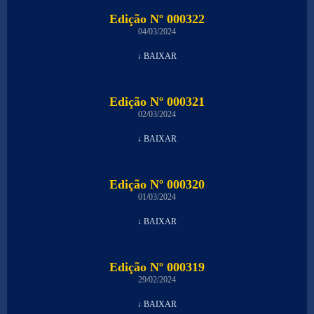
Edição Nº 000322
04/03/2024
↓ BAIXAR
Edição Nº 000321
02/03/2024
↓ BAIXAR
Edição Nº 000320
01/03/2024
↓ BAIXAR
Edição Nº 000319
29/02/2024
↓ BAIXAR