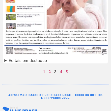
Editais em destaque
1
2
3
4
5
Jornal Mais Brasil e Publicidade Legal - Todos os direitos
Reservados 2022