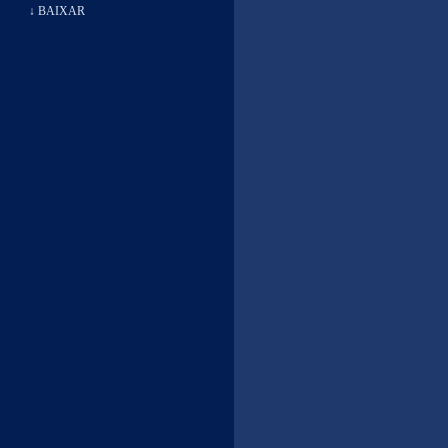
↓ BAIXAR