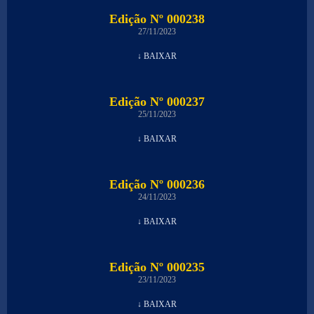
Edição Nº 000238
27/11/2023
↓ BAIXAR
Edição Nº 000237
25/11/2023
↓ BAIXAR
Edição Nº 000236
24/11/2023
↓ BAIXAR
Edição Nº 000235
23/11/2023
↓ BAIXAR