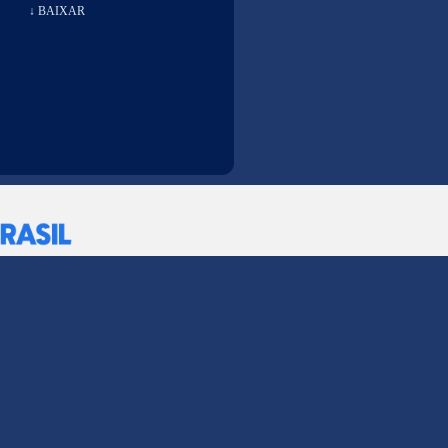
↓ BAIXAR